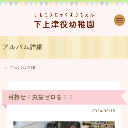
しもこうじゃくようちえん
下上津役幼稚園
アルバム詳細
アルバム詳細
目指せ！虫歯ゼロを！！
2024/06/18