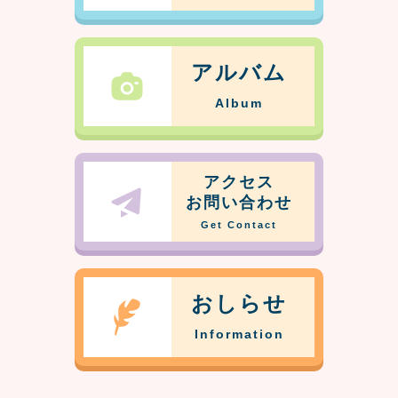
アルバム
Album
アクセス
お問い合わせ
Get Contact
おしらせ
Information