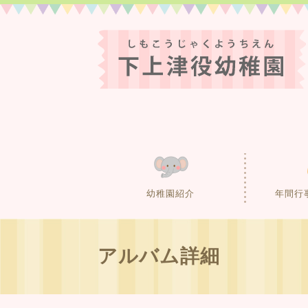
幼稚園紹介
年間行
アルバム詳細