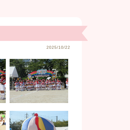
2025/10/22