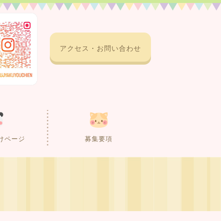
アクセス・お問い合わせ
けページ
募集要項