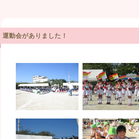
運動会がありました！