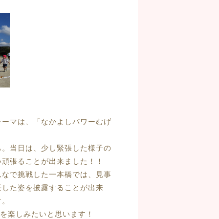
ーマは、「なかよしパワーむげ
。当日は、少し緊張した様子の
い頑張ることが出来ました！！
なで挑戦した一本橋では、見事
長した姿を披露することが出来
す。
日を楽しみたいと思います！