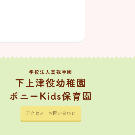
学校法人真観学園
下上津役幼稚園
ポニーKids保育園
アクセス・お問い合わせ