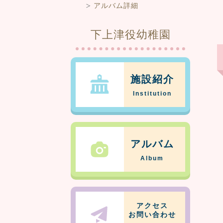
アルバム詳細
下上津役幼稚園
施設紹介
Institution
アルバム
Album
アクセス
お問い合わせ