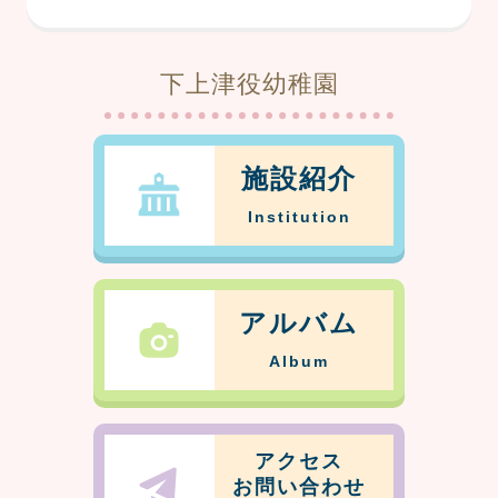
下上津役幼稚園
施設紹介
Institution
アルバム
Album
アクセス
お問い合わせ